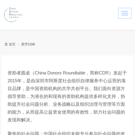
Togg
navi
首页
关于CDR
资助者圆桌（China Donors Roundtable，简称CDR）
发起于
2015年，是由深圳市阿斯度社会组织自律服务中心运营的项
目品牌，是中国资助机构的共学共创平台。我们面向资源方
倡导资助，为潜在的和现有的资助机构提供多样化支持，协
助提升社会问题分析、业务战略以及组织治理与管理等方面
的能力，从而提高公益资金使用的有效性，助力社会问题的
发现和解决。
聚焦的社会问题：中国社会组织未能充分参与社会问题的发