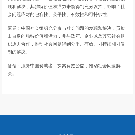
现和解决，其独特价值和潜力未能得到充分发挥，影响了社
会问题应对的包容性、公平性、有效性和可持续性。
愿景：中国社会组织充分参与社会问题的发现和解决，贡献
出自身的独特价值和潜力，并与政府、企业以及其它社会组
织通力合作，推动社会问题得到公平、有效、可持续和可复
制的解决。
使命：服务中国资助者，探索有效公益，推动社会问题解
决。