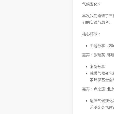
气候变化？
本次我们邀请了三
们的实践与思考。
核心环节：
主题分享（2
嘉宾：张瑞英 环境
案例分享
减缓气候变化
家环保基金会
嘉宾：卢之遥 北
适应气候变化
禾基金会气候