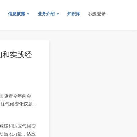
信息披露
业务介绍
知识库
我要登录
间和实践经
而随着今年两会
关注气候变化议题，
减缓和适应气候变
动当地力量，适应