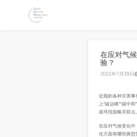
在应对气候
验？
2021年7月29日
近期的各种灾害事
上“碳达峰”“碳
或寻找策略关联点
在应对气候变化中
化方面有哪些典型