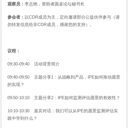
观察员：
李志艳，资助者圆桌论坛秘书长
参会者：
以CDR成员为主，定向邀请部分公益伙伴参与（请
勿转发信息给非CDR成员，感谢您的支持）。
议程：
09:30-09:40 活动背景简介
09:40-09:50 主题分享1：从战略到产品，IPE如何推动愿景
的实现？
09:50-10:10 主题分享2：IPE如何监测评估愿景的有效性？
10:10-10:30 嘉宾对话：我们可以从IPE的愿景监测评估实
践中学到什么？