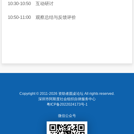
10:30-10:50 互动研讨
10:50-11:00 观察总结与反馈评价
Copyright © 2011-2026
资助者圆桌论坛
All rights reserved.
深圳市阿斯度社会组织自律服务中心
粤ICP备2022024173号-1
微信公众号