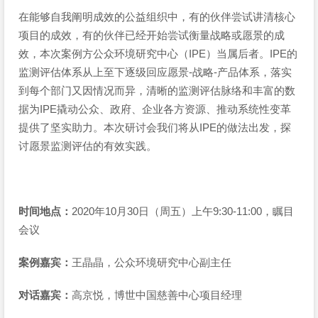
在能够自我阐明成效的公益组织中，有的伙伴尝试讲清核心
项目的成效，有的伙伴已经开始尝试衡量战略或愿景的成
效，本次案例方公众环境研究中心（IPE）当属后者。IPE的
监测评估体系从上至下逐级回应愿景-战略-产品体系，落实
到每个部门又因情况而异，清晰的监测评估脉络和丰富的数
据为IPE撬动公众、政府、企业各方资源、推动系统性变革
提供了坚实助力。本次研讨会我们将从IPE的做法出发，探
讨愿景监测评估的有效实践。
时间地点：
2020年10月30日（周五）上午9:30-11:00，瞩目
会议
案例嘉宾：
王晶晶，公众环境研究中心副主任
对话嘉宾：
高京悦，博世中国慈善中心项目经理